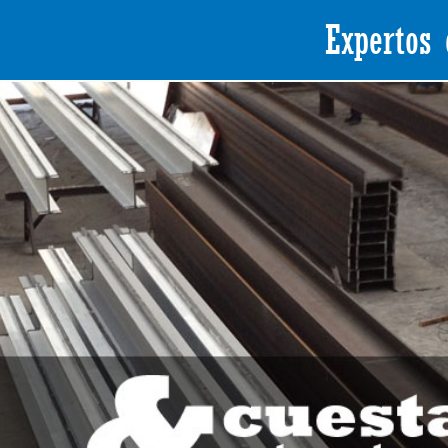
Expertos 