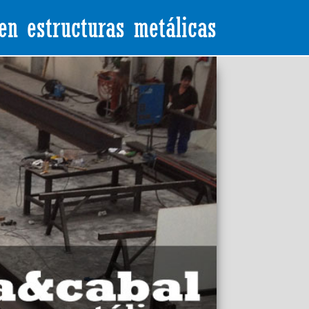
en estructuras metálicas