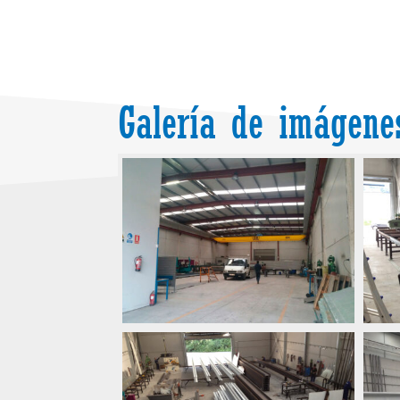
Galería de imágene