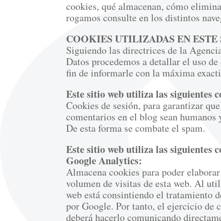
cookies, qué almacenan, cómo eliminarl
rogamos consulte en los distintos nave
COOKIES UTILIZADAS EN ESTE
Siguiendo las directrices de la Agenci
Datos procedemos a detallar el uso de
fin de informarle con la máxima exacti
Este sitio web utiliza las siguientes 
Cookies de sesión, para garantizar que
comentarios en el blog sean humanos 
De esta forma se combate el spam.
Este sitio web utiliza las siguientes 
Google Analytics:
Almacena cookies para poder elaborar e
volumen de visitas de esta web. Al utili
web está consintiendo el tratamiento 
por Google. Por tanto, el ejercicio de 
deberá hacerlo comunicando directam