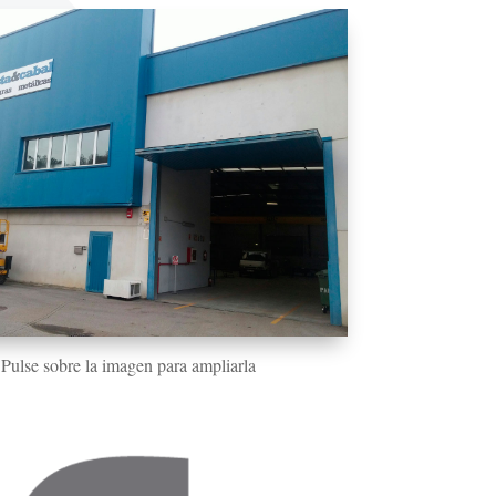
Pulse sobre la imagen para ampliarla