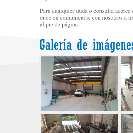
Para cualquier duda o consulta acerca 
dude en comunicarse con nosotros a tr
al pie de página.
Galería de imágene