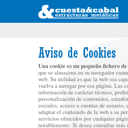
Aviso de Cookies
Una cookie es un pequeño fichero de
que se almacena en su navegador cuand
web. Su utilidad es que la web sea cap
vuelva a navegar por esa página. Las 
información de carácter técnico, prefe
personalización de contenidos, estadíst
sociales, acceso a cuentas de usuario, e
adaptar el contenido de la web a su per
servicios ofrecidos por cualquier pág
notablemente. Si desea consultar más 