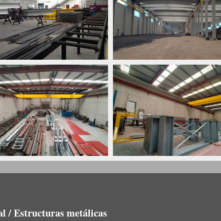
l / Estructuras metálicas