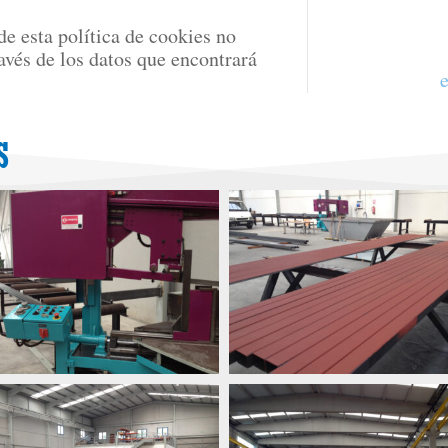
de esta política de cookies no
avés de los datos que encontrará
s