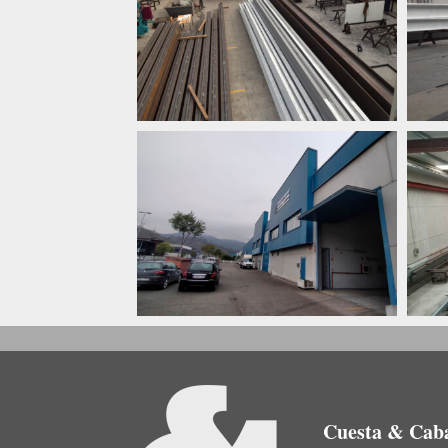
Cuesta & Caba