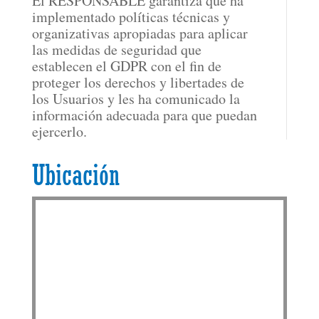
El RESPONSABLE garantiza que ha
implementado políticas técnicas y
organizativas apropiadas para aplicar
las medidas de seguridad que
establecen el GDPR con el fin de
proteger los derechos y libertades de
los Usuarios y les ha comunicado la
información adecuada para que puedan
ejercerlo.
Ubicación