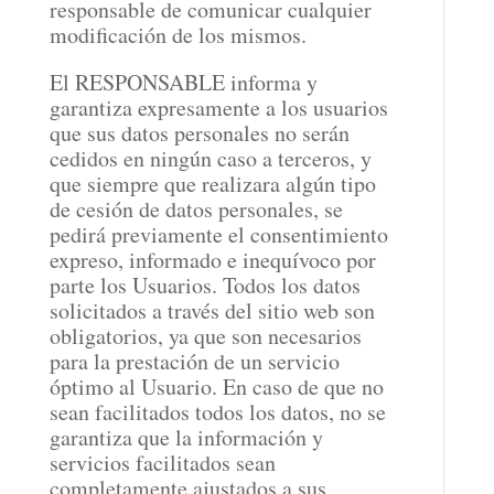
responsable de comunicar cualquier
modificación de los mismos.
El RESPONSABLE informa y
garantiza expresamente a los usuarios
que sus datos personales no serán
cedidos en ningún caso a terceros, y
que siempre que realizara algún tipo
de cesión de datos personales, se
pedirá previamente el consentimiento
expreso, informado e inequívoco por
parte los Usuarios. Todos los datos
solicitados a través del sitio web son
obligatorios, ya que son necesarios
para la prestación de un servicio
óptimo al Usuario. En caso de que no
sean facilitados todos los datos, no se
garantiza que la información y
servicios facilitados sean
completamente ajustados a sus