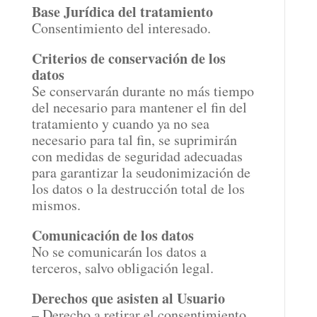
Base Jurídica del tratamiento
Consentimiento del interesado.
Criterios de conservación de los
datos
Se conservarán durante no más tiempo
del necesario para mantener el fin del
tratamiento y cuando ya no sea
necesario para tal fin, se suprimirán
con medidas de seguridad adecuadas
para garantizar la seudonimización de
los datos o la destrucción total de los
mismos.
Comunicación de los datos
No se comunicarán los datos a
terceros, salvo obligación legal.
Derechos que asisten al Usuario
– Derecho a retirar el consentimiento