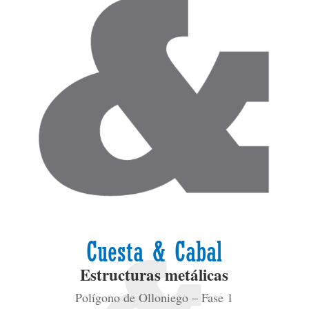
Cuesta & Cabal
Estructuras metálicas
Polígono de Olloniego – Fase 1