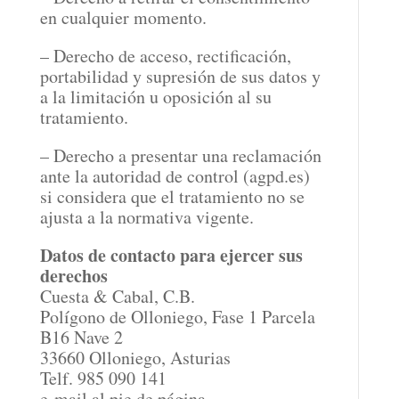
en cualquier momento.
– Derecho de acceso, rectificación,
portabilidad y supresión de sus datos y
a la limitación u oposición al su
tratamiento.
– Derecho a presentar una reclamación
ante la autoridad de control (agpd.es)
si considera que el tratamiento no se
ajusta a la normativa vigente.
Datos de contacto para ejercer sus
derechos
Cuesta & Cabal, C.B.
Polígono de Olloniego, Fase 1 Parcela
B16 Nave 2
33660 Olloniego, Asturias
Telf. 985 090 141
e-mail al pie de página