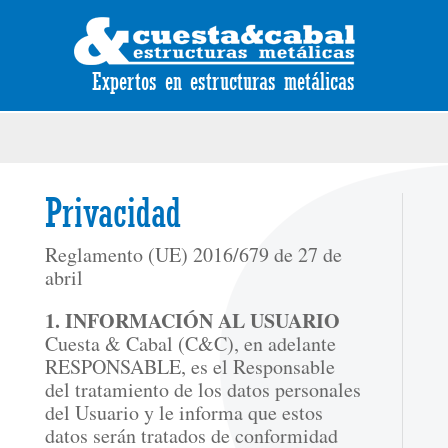
Expertos en estructuras metálicas
Privacidad
Reglamento (UE) 2016/679 de 27 de
abril
1. INFORMACIÓN AL USUARIO
Cuesta & Cabal (C&C), en adelante
RESPONSABLE, es el Responsable
del tratamiento de los datos personales
del Usuario y le informa que estos
datos serán tratados de conformidad