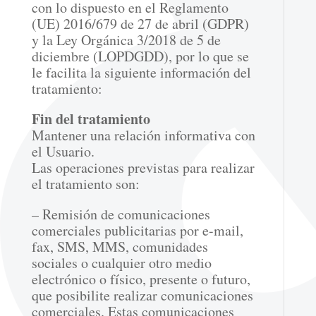
con lo dispuesto en el Reglamento
(UE) 2016/679 de 27 de abril (GDPR)
y la Ley Orgánica 3/2018 de 5 de
diciembre (LOPDGDD), por lo que se
le facilita la siguiente información del
tratamiento:
Fin del tratamiento
Mantener una relación informativa con
el Usuario.
Las operaciones previstas para realizar
el tratamiento son:
– Remisión de comunicaciones
comerciales publicitarias por e-mail,
fax, SMS, MMS, comunidades
sociales o cualquier otro medio
electrónico o físico, presente o futuro,
que posibilite realizar comunicaciones
comerciales. Estas comunicaciones