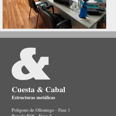
Cuesta & Cabal
Estructuras metálicas
Polígono de Olloniego - Fase 1
Parcela B16 - Nave 2