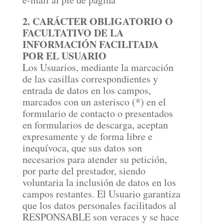
2. CARÁCTER OBLIGATORIO O
FACULTATIVO DE LA
INFORMACIÓN FACILITADA
POR EL USUARIO
Los Usuarios, mediante la marcación
de las casillas correspondientes y
entrada de datos en los campos,
marcados con un asterisco (*) en el
formulario de contacto o presentados
en formularios de descarga, aceptan
expresamente y de forma libre e
inequívoca, que sus datos son
necesarios para atender su petición,
por parte del prestador, siendo
voluntaria la inclusión de datos en los
campos restantes. El Usuario garantiza
que los datos personales facilitados al
RESPONSABLE son veraces y se hace