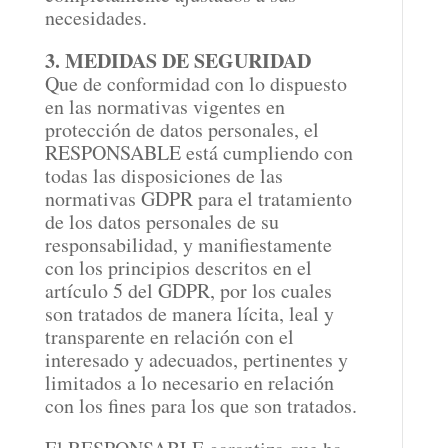
necesidades.
3. MEDIDAS DE SEGURIDAD
Que de conformidad con lo dispuesto
en las normativas vigentes en
protección de datos personales, el
RESPONSABLE está cumpliendo con
todas las disposiciones de las
normativas GDPR para el tratamiento
de los datos personales de su
responsabilidad, y manifiestamente
con los principios descritos en el
artículo 5 del GDPR, por los cuales
son tratados de manera lícita, leal y
transparente en relación con el
interesado y adecuados, pertinentes y
limitados a lo necesario en relación
con los fines para los que son tratados.