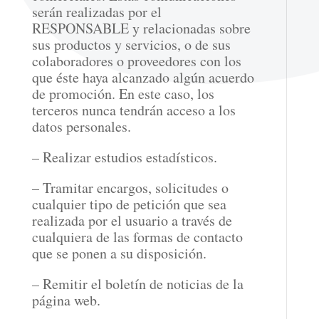
serán realizadas por el
RESPONSABLE y relacionadas sobre
sus productos y servicios, o de sus
colaboradores o proveedores con los
que éste haya alcanzado algún acuerdo
de promoción. En este caso, los
terceros nunca tendrán acceso a los
datos personales.
– Realizar estudios estadísticos.
– Tramitar encargos, solicitudes o
cualquier tipo de petición que sea
realizada por el usuario a través de
cualquiera de las formas de contacto
que se ponen a su disposición.
– Remitir el boletín de noticias de la
página web.