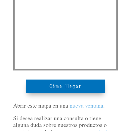
Cómo llegar
Abrir este mapa en una
nueva ventana
.
Si desea realizar una consulta o tiene
alguna duda sobre nuestros productos o